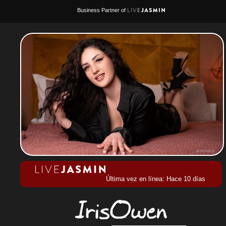
Business Partner of
Última vez en línea: Hace 10 días