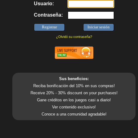
Usuario:
Contraseña:
¿Olvidó su contraseña?
Sus beneficios:
Reciba bonificación del 10% en sus compras!
Receive 20% - 30% discount on your purchases!
Gane créditos en los juegos casi a diario!
Ver contenido exclusivo!
Conoce a una comunidad agradable!