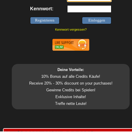
Kennwort:
Kennwort vergessen?
Deine Vorteile:
10% Bonus auf alle Credits Käufe!
Receive 20% - 30% discount on your purchases!
Gewinne Credits bei Spielen!
Exklusive Inhalte!
Treffe nette Leute!