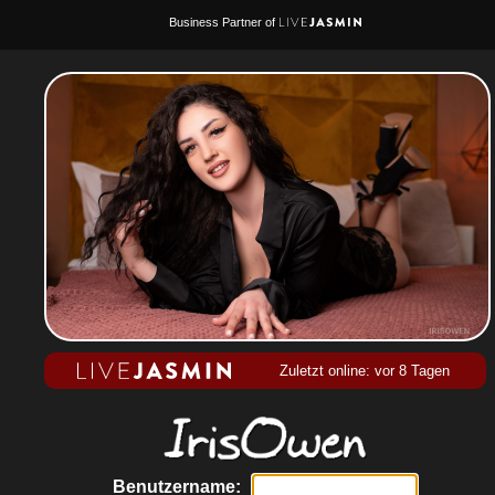
Business Partner of
Zuletzt online: vor 8 Tagen
Benutzername: